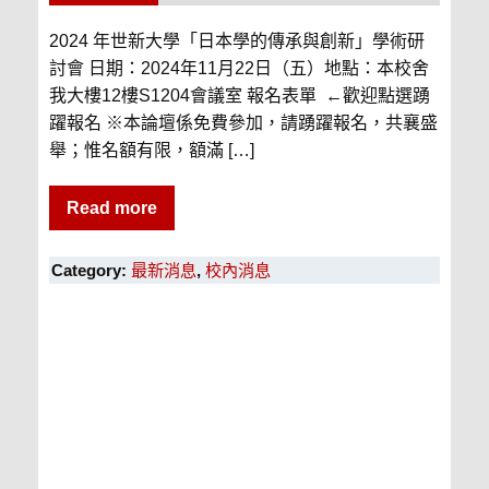
2024 年世新大學「日本學的傳承與創新」學術研
討會 日期：2024年11月22日（五）地點：本校舍
我大樓12樓S1204會議室 報名表單 ←歡迎點選踴
躍報名 ※本論壇係免費參加，請踴躍報名，共襄盛
舉；惟名額有限，額滿 […]
Read more
Category:
最新消息
,
校內消息