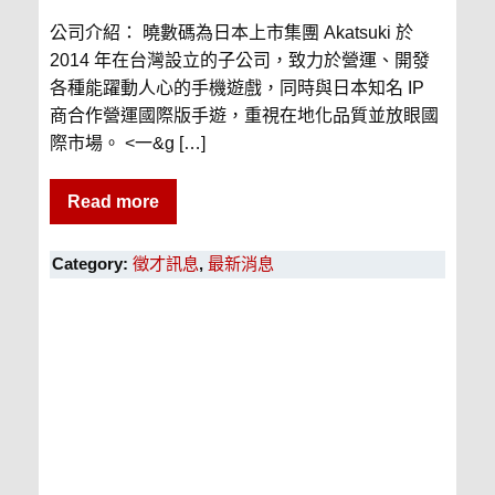
公司介紹： 曉數碼為日本上市集團 Akatsuki 於
2014 年在台灣設立的子公司，致力於營運、開發
各種能躍動人心的手機遊戲，同時與日本知名 IP
商合作營運國際版手遊，重視在地化品質並放眼國
際市場。 <一&g […]
Read more
Category:
徵才訊息
,
最新消息