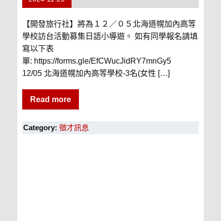
【開發旅行社】將為１２／０５北海道幌加內高等
學校訪台活動募集日語小導遊。 如有同學報名請填
寫以下表
單: https://forms.gle/EfCWucJidRY7mnGy5
12/05 北海道幌加內高等學校-3名(女性 […]
Read more
Category:
徵才訊息