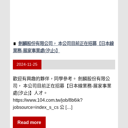
劍麟股份有限公司， 本公司目前正在招募【日本線
業務-展家事業處(汐止)】
2024-11-25
歡迎有興趣的夥伴，同學參考。 劍麟股份有限公
司， 本公司目前正在招募【日本線業務-展家事業
處(汐止)】人才。
https://www.104.com.tw/job/8b6ik?
jobsource=index_s_cs 公 […]
Read more