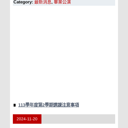
Category:
最新消息
,
畢業公演
113學年度第2學期選課注意事項
2024-11-20