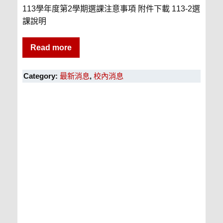
113學年度第2學期選課注意事項 附件下載 113-2選
課說明
Read more
Category:
最新消息
,
校內消息