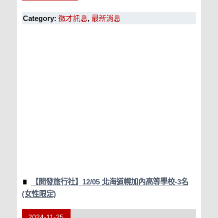
Category:
徵才訊息
,
最新消息
【開發旅行社】12/05 北海道幌加內高等學校-3名
(女性限定)
2024-11-25