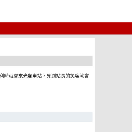
順利時就會來光顧車站，見到站長的笑容就會