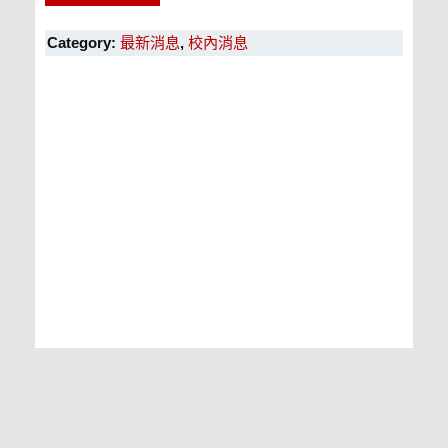
Category:
最新消息
,
校內消息