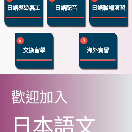
日語導遊義工
日語配音
日語職場演習
交換留學
海外實習
歡迎加入
日本語文