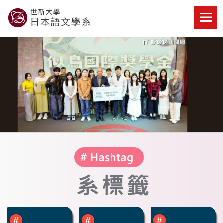
Skip
to
content
世新大學教學單位的網站