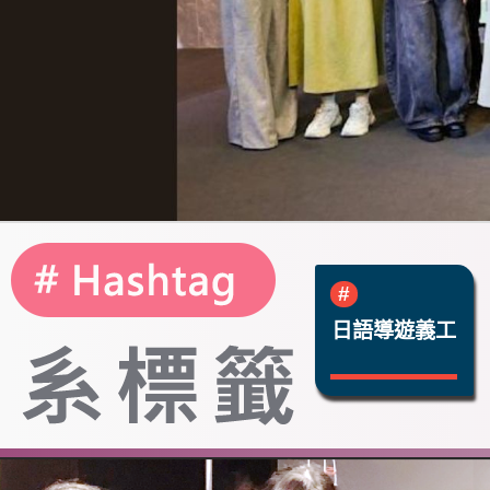
日語導遊義工