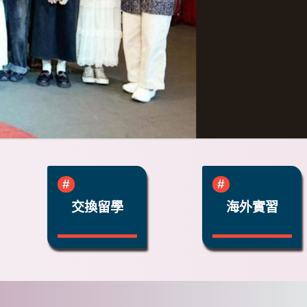
交換留學
海外實習