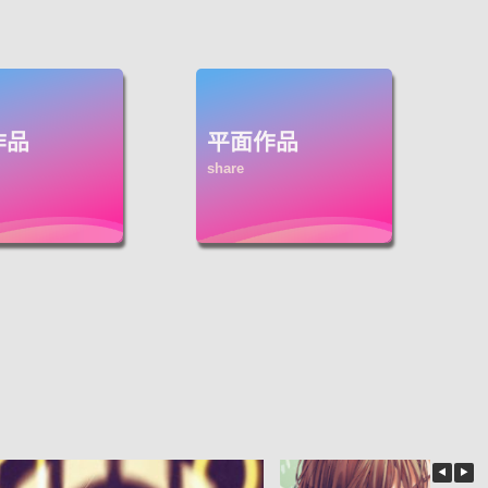
作品
平面作品