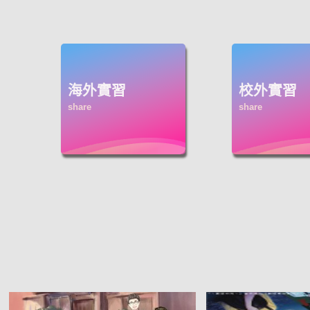
海外實習
校外實習