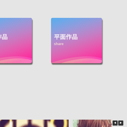
作品
平面作品