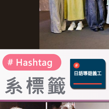
日語導遊義工