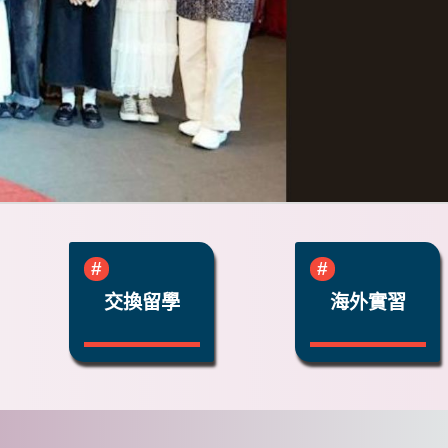
交換留學
海外實習