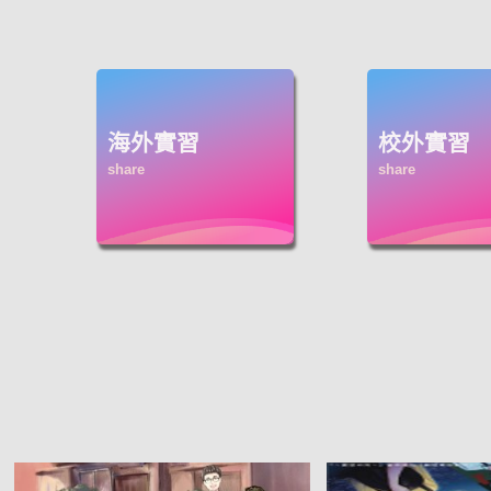
海外實習
校外實習