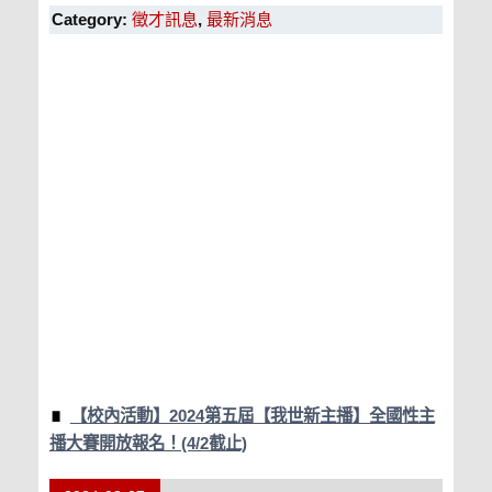
Category:
徵才訊息
,
最新消息
【校內活動】2024第五屆【我世新主播】全國性主
播大賽開放報名！(4/2截止)