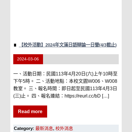
【校外活動】2024年文藻日語辯論一日營(4/3截止)
2024-03-06
一、活動日期：民國113年4月20日(六)上午10時至
下午5時。 二、活動地點：本校文園W006、W008
教室。 三、報名時間：即日起至民國113年4月3日
(三)止。 四、報名連結：https://reurl.cc/bD […]
Read more
Category:
最新消息
,
校外消息