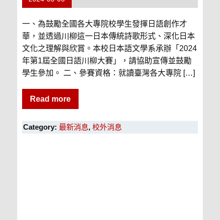
一、為鼓勵全國各大專院校學生發揮日語創作才
華，並透過川柳這一日本傳統詩歌形式、深化日本
文化之理解與欣賞。本校日本語文學系承辦「2024
年第1屆全國日語川柳大賽」，請協助宣傳並鼓勵
學生參加。 二、參賽資格：就讀臺灣各大專院 […]
Read more
Category:
最新消息
,
校外消息