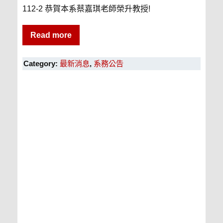
112-2 恭賀本系蔡嘉琪老師榮升教授!
Read more
Category:
最新消息
,
系務公告