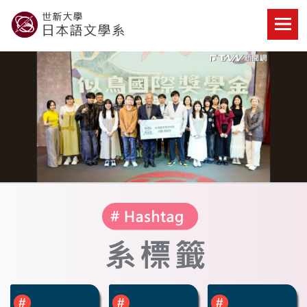
Skip
to
content
世新大學教學單位的網站