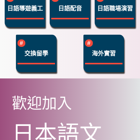
日語導遊義工
日語配音
日語職場演習
交換留學
海外實習
歡迎加入
日本語文