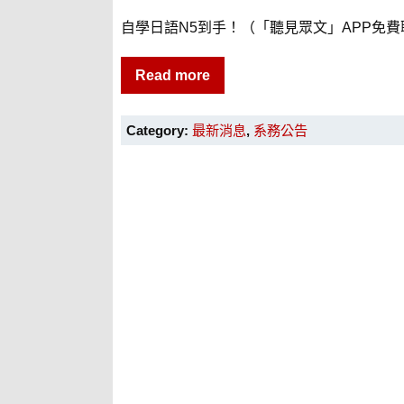
自學日語N5到手！（「聽見眾文」APP免費聆聽
Read more
Category:
最新消息
,
系務公告