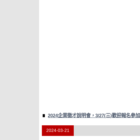
2024企業徵才說明會，3/27(三)歡迎報名參加!
2024-03-21