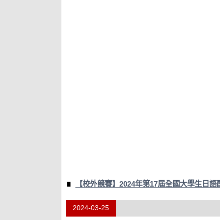
【校外競賽】2024年第17屆全國大學生日
2024-03-25