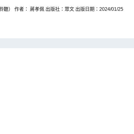
） 作者： 蔣孝佩 出版社：眾文 出版日期：2024/01/25