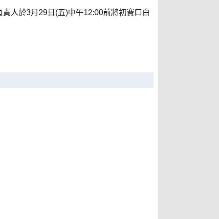
人於3月29日(五)中午12:00前將初賽口白