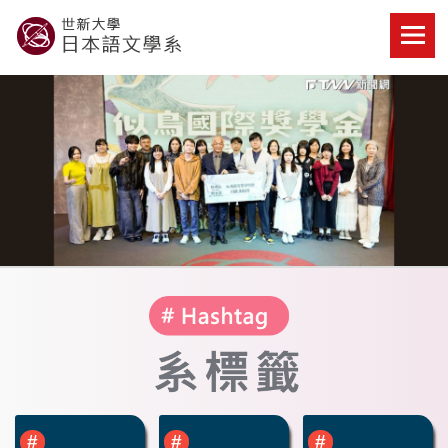
Skip
to
content
世新大學教學單位的網站