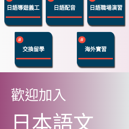
日語導遊義工
日語配音
日語職場演習
交換留學
海外實習
歡迎加入
日本語文